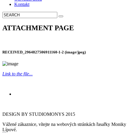
Kontakt
ATTACHMENT PAGE
RECEIVED_2964827506911160-1-2 (image/jpeg)
Link to the file...
DESIGN BY STUDIOMONYS 2015
Vážené zákaznice, vítejte na webových stránkách řasařky Moniky
Lípové.